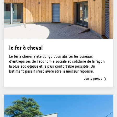
le fer à cheval
Le fer à cheval a été conçu pour abriter les bureaux
d'entreprises de l'économie sociale et solidaire de la façon
la plus écologique et la plus confortable possible. Un
bâtiment passif s'est avéré être la meilleur réponse.
Voir le projet