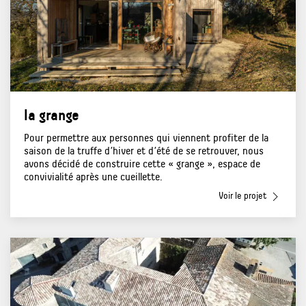
la grange
Pour permettre aux personnes qui viennent profiter de la
saison de la truffe d’hiver et d’été de se retrouver, nous
avons décidé de construire cette « grange », espace de
convivialité après une cueillette.
Voir le projet