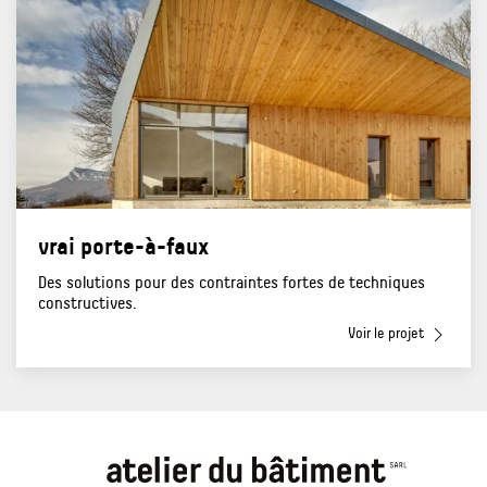
vrai porte-à-faux
Des solutions pour des contraintes fortes de techniques
constructives.
Voir le projet