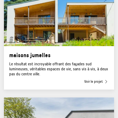
maisons jumelles
Le résultat est incroyable offrant des façades sud
lumineuses, véritables espaces de vie, sans vis à vis, à deux
pas du centre ville.
Voir le projet