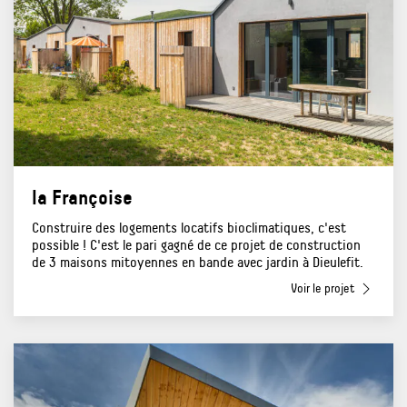
la Françoise
Construire des logements locatifs bioclimatiques, c'est
possible ! C'est le pari gagné de ce projet de construction
de 3 maisons mitoyennes en bande avec jardin à Dieulefit.
Voir le projet