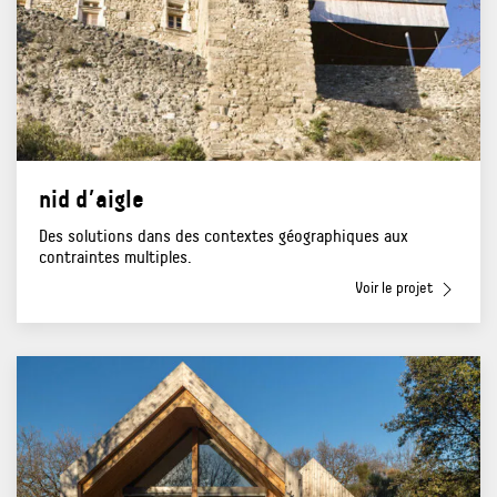
nid d’aigle
Des solutions dans des contextes géographiques aux
contraintes multiples.
Voir le projet