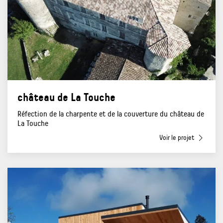
château de La Touche
Réfection de la charpente et de la couverture du château de
La Touche
Voir le projet