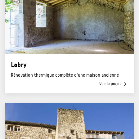
Labry
Rénovation thermique complète d'une maison ancienne
Voir le projet