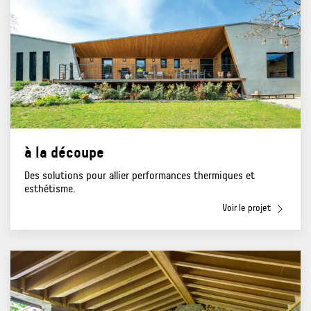
à la découpe
Des solutions pour allier performances thermiques et
esthétisme.
Voir le projet