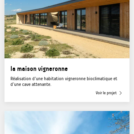
la maison vigneronne
Réalisation d’une habitation vigneronne bioclimatique et
d’une cave attenante.
Voir le projet