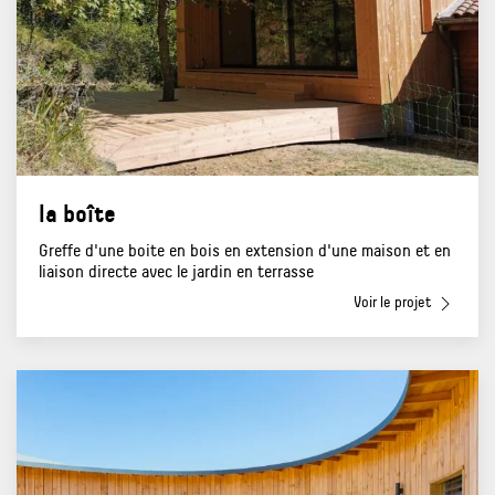
la boîte
Greffe d'une boite en bois en extension d'une maison et en
liaison directe avec le jardin en terrasse
Voir le projet