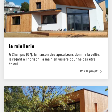
la miellerie
A Champis (07), la maison des apiculteurs domine la vallée,
le regard à l'horizon, la main en visière pour ne pas être
ébloui.
Voir le projet