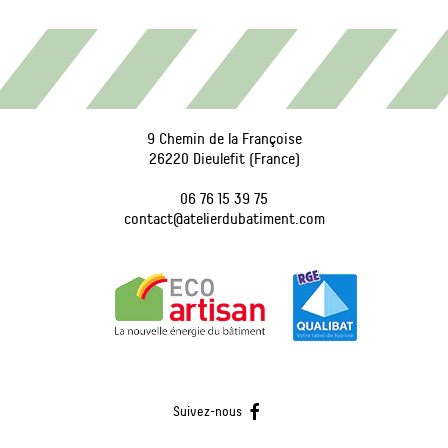
9 Chemin de la Françoise
26220 Dieulefit (France)
06 76 15 39 75
contact@atelierdubatiment.com
Suivez-nous